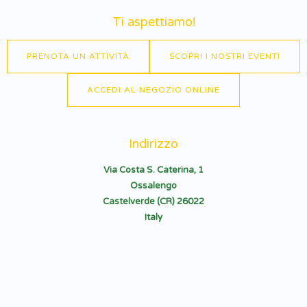
Ti aspettiamo!
PRENOTA UN ATTIVITÀ
SCOPRI I NOSTRI EVENTI
ACCEDI AL NEGOZIO ONLINE
Indirizzo
Via Costa S. Caterina, 1
Ossalengo
Castelverde (CR) 26022
Italy