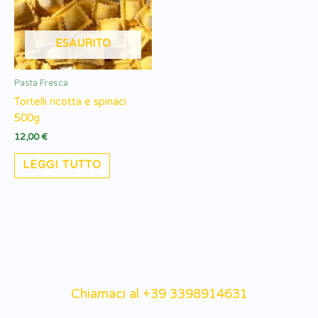
ESAURITO
Pasta Fresca
Tortelli ricotta e spinaci
500g
12,00
€
LEGGI TUTTO
Chiamaci al +39 3398914631