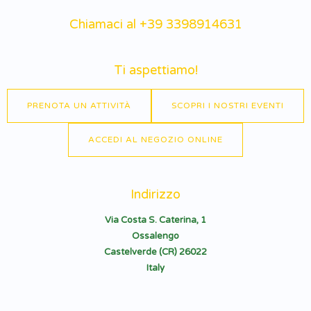
Chiamaci al +39 3398914631
Ti aspettiamo!
PRENOTA UN ATTIVITÀ
SCOPRI I NOSTRI EVENTI
ACCEDI AL NEGOZIO ONLINE
Indirizzo
Via Costa S. Caterina, 1
Ossalengo
Castelverde (CR) 26022
Italy