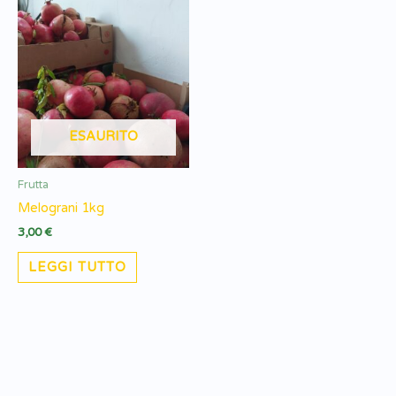
ESAURITO
Frutta
Melograni 1kg
3,00
€
LEGGI TUTTO