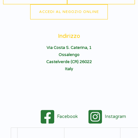
ACCEDI AL NEGOZIO ONLINE
Indirizzo
Via Costa S. Caterina, 1
Ossalengo
Castelverde (CR) 26022
Italy
Facebook
Instagram