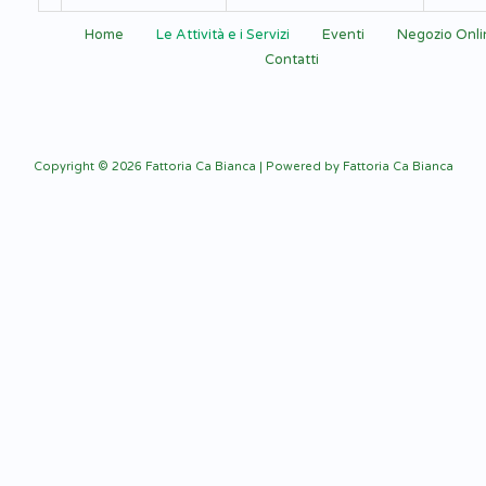
Home
Le Attività e i Servizi
Eventi
Negozio Onli
Contatti
Copyright © 2026 Fattoria Ca Bianca | Powered by Fattoria Ca Bianca