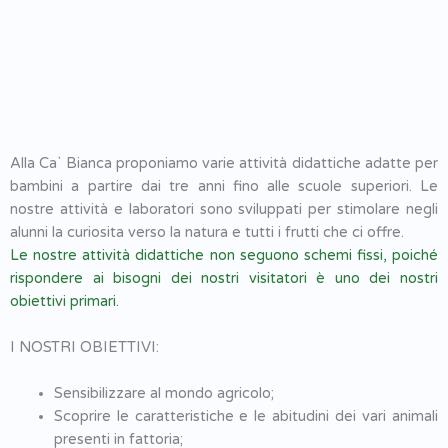
Alla Ca` Bianca proponiamo varie attività didattiche adatte per
bambini a partire dai tre anni fino alle scuole superiori. Le
nostre attività e laboratori sono sviluppati per stimolare negli
alunni la curiosita verso la natura e tutti i frutti che ci offre.
Le nostre attività didattiche non seguono schemi fissi, poiché
rispondere ai bisogni dei nostri visitatori è uno dei nostri
obiettivi primari.
I NOSTRI OBIETTIVI:
Sensibilizzare al mondo agricolo;
Scoprire le caratteristiche e le abitudini dei vari animali
presenti in fattoria;