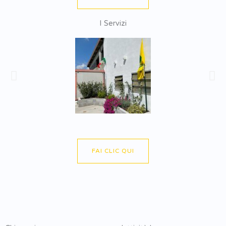
I Servizi
FAI CLIC QUI