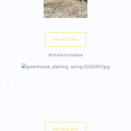
FAI CLIC QUI
Attività ricreative
FAI CLIC QUI