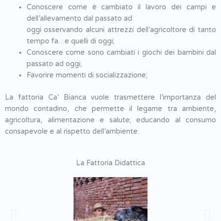
Conoscere come è cambiato il lavoro dei campi e
dell’allevamento dal passato ad
oggi osservando alcuni attrezzi dell’agricoltore di tanto
tempo fa…e quelli di oggi;
Conoscere come sono cambiati i giochi dei bambini dal
passato ad oggi;
Favorire momenti di socializzazione;
La fattoria Ca’ Bianca vuole trasmettere l’importanza del
mondo contadino, che permette il legame tra ambiente,
agricoltura, alimentazione e salute; educando al consumo
consapevole e al rispetto dell’ambiente.
La Fattoria Didattica