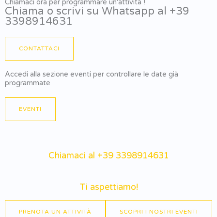
Chiamaci ora per programmare un'attività !
Chiama o scrivi su Whatsapp al +39
3398914631
CONTATTACI
Accedi alla sezione eventi per controllare le date già
programmate
EVENTI
Chiamaci al +39 3398914631
Ti aspettiamo!
PRENOTA UN ATTIVITÀ
SCOPRI I NOSTRI EVENTI