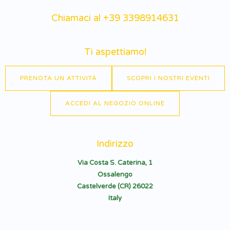
Chiamaci al +39 3398914631
Ti aspettiamo!
PRENOTA UN ATTIVITÀ
SCOPRI I NOSTRI EVENTI
ACCEDI AL NEGOZIO ONLINE
Indirizzo
Via Costa S. Caterina, 1
Ossalengo
Castelverde (CR) 26022
Italy